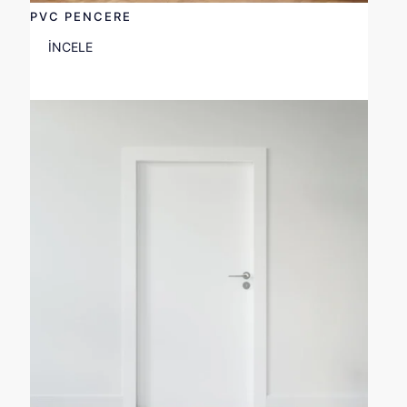
PVC PENCERE
İNCELE