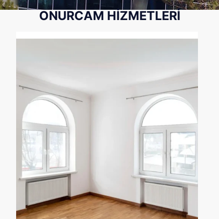
ONURCAM HİZMETLERİ