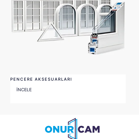
PENCERE AKSESUARLARI
İNCELE