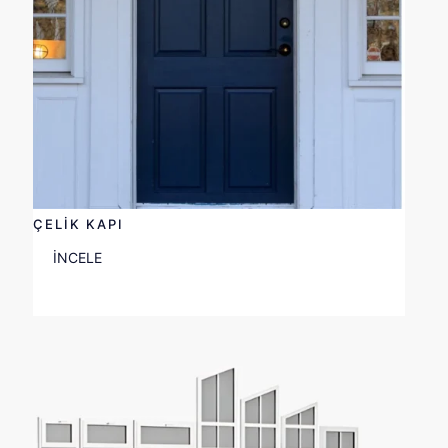
ÇELİK KAPI
İNCELE