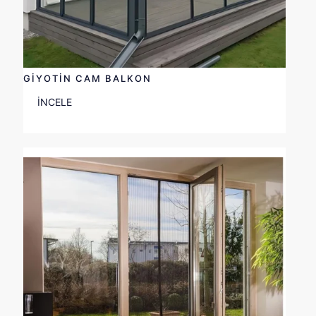
GİYOTİN CAM BALKON
İNCELE