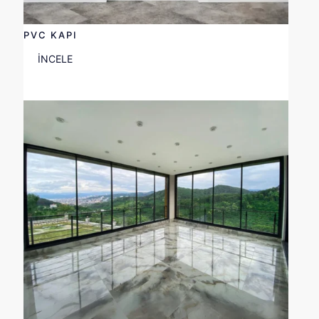
PVC KAPI
İNCELE