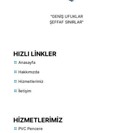
"GENİŞ UFUKLAR
ŞEFFAF SINIRLAR"
HIZLI LİNKLER
Anasayfa
Hakkımızda
Hizmetlerimiz
İletişim
HİZMETLERİMİZ
PVC Pencere