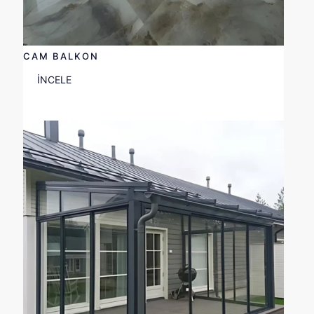
CAM BALKON
İNCELE